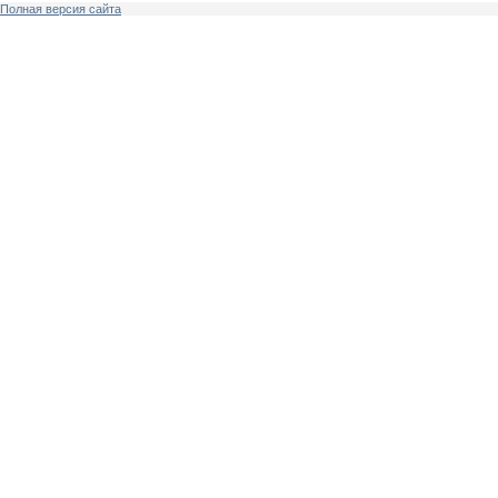
Полная версия сайта