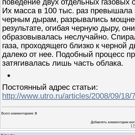
поведение двух отдельных газовых 
Их масса в 100 тыс. раз превышала
черным дырам, разрывались мощне
результате, огибая черную дыру, о
образовывалась неслучайно. Спира
газа, проходящего близко к черной д
далеко от нее. Подобный процесс пр
затягивалась лишь часть облака.
Постоянный адрес статьи:
http://www.utro.ru/articles/2008/09/18
Всего комментариев
:
0
Добавлять комментарии могу
[
Р